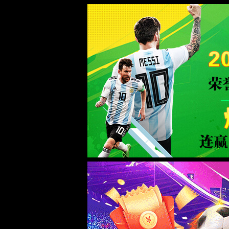
beat体育365官网正规2024
报告
根据《中华人民共和国政府信息公开条
公开政府信息的情况；收到和处理政府信息
工作存在的主要问题及改进情况；其他需要报告
一、总体情况
1.主动公开
。
202
4
年，beat体育365
栏、beat365体育快讯
等栏目公开信息
1260
条
2.依申请公开
。
202
4
年
，
beat体育3