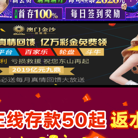
和行政诉讼。
相对
2023年收到依申请公开件数量
网正规不断完善政务信息发布审查机制，明确专人负
公开的政府信息进行保密审查，对公开和不公开的
涉密文件、信息外泄事故。积极省市政务公开工
beat体育365官网正规门户网站的运维管理，
捷的主平台。
二是
持续推进新媒体平台建设，全
法规方面的信息
,及时便捷地与公众进行互动交流
公开实效，提升服务水平奠定了良好基础。
《泰安市人民政府办公室关于发布政府信息主动公
项目录（
2024年版）》《beat体育365官网正规
体责任
，定期发布问题通告，及时整改落实。
三
务
水平
。