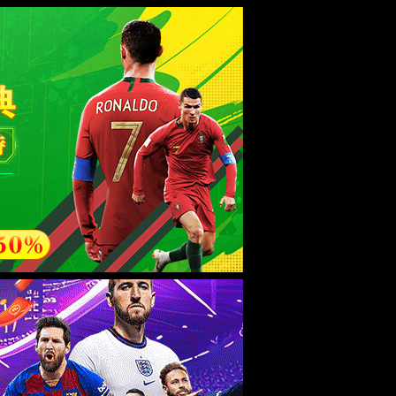
公开工作年度报告。全文包括：总体情况；主动
政复议、提起行政诉讼的情况；政府信息公开
1日起至2024年12月31日止。
务
公开
专题
、公示公告
、
政民互动、专题专
发布
有关教育
政策解读
27
条。
本格式规范在规定期限内及时答复，答复内